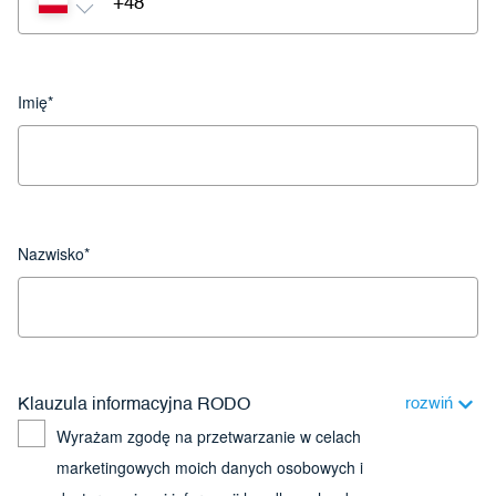
Imię*
Nazwisko*
rozwiń
Klauzula informacyjna RODO
Wyrażam zgodę na przetwarzanie w celach
marketingowych moich danych osobowych i